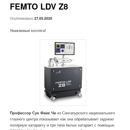
FEMTO LDV Z8
Опубликовано
27.05.2020
Уважаемые коллеги!
Профессор Сун Фаик Чи
из Сингапурского национального
глазного центра показывает как она обрабатывает заднюю
полярную катаракту и три типа белых катаракт с помощью