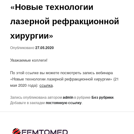
«Новые технологии
лазерной рефракционной
хирургии»
Опубликовано
27.05.2020
Уважаемые коллеги!
По этой ссылке вы можете посмотреть запись вебинара
«Новые технологии лазерной рефракционной хирургии» (21
мая 2020 года):
ссылка
.
Запись опубликована автором
admin
в рубрике
Без рубрики
.
Добавьте в закладки
постоянную ссылку
.