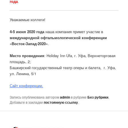
года
.
Уважаемые коллеги!
4-5 июня 2020 года
наша компания примет участие в
международной офтальмологической конференции
«Восток-Запад-2020»
.
Место проведения
: Holiday Inn Ufa, г. Уфа, Верхнеторговая
площадь, 2;
Башкирский государственный театр оперы и балета, г. Уфа,
ул. Ленина, 5/1
Сайт конференции.
Запись опубликована автором
admin
в рубрике
Без рубрики
.
Добавьте в закладки
постоянную ссылку
.