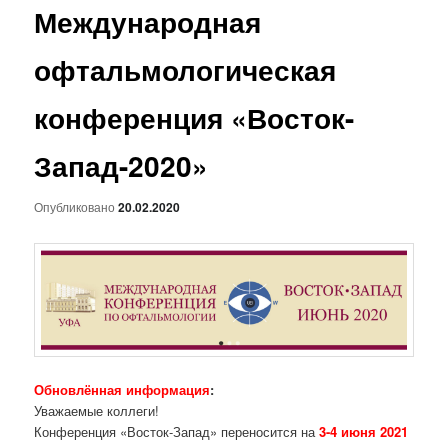
Международная
офтальмологическая
конференция «Восток-
Запад-2020»
Опубликовано
20.02.2020
Обновлённая информация
:
Уважаемые коллеги!
Конференция «Восток-Запад» переносится на
3-4 июня 2021