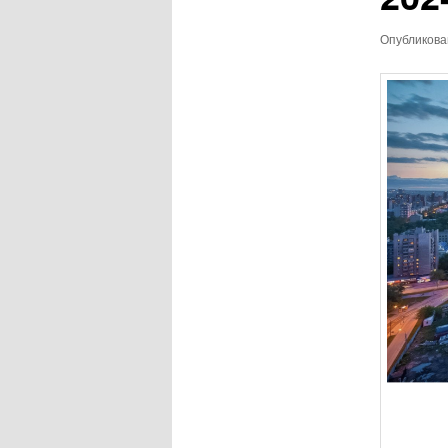
Опубликов