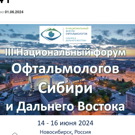
ано
01.06.2024